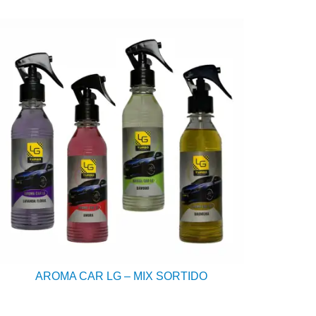
AROMA CAR LG – MIX SORTIDO