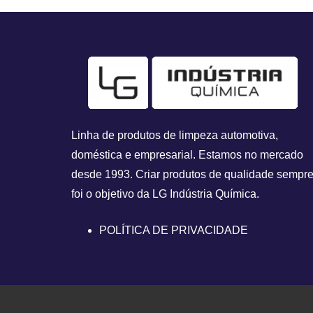
Linha de produtos de limpeza automotiva,
doméstica e empresarial. Estamos no mercado
desde 1993.
Criar produtos de qualidade sempr
foi o objetivo da
LG Indústria Química.
POLÍTICA DE PRIVACIDADE