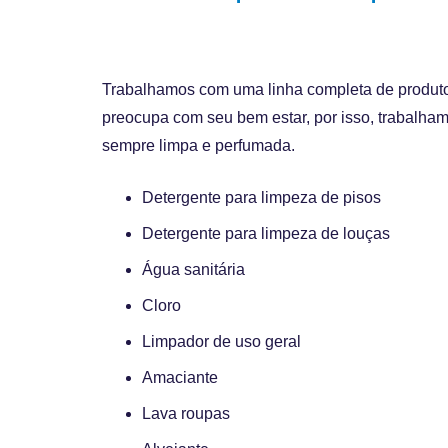
Trabalhamos com uma linha completa de produtos
preocupa com seu bem estar, por isso, trabalham
sempre limpa e perfumada.
Detergente para limpeza de pisos
Detergente para limpeza de louças
Água sanitária
Cloro
Limpador de uso geral
Amaciante
Lava roupas