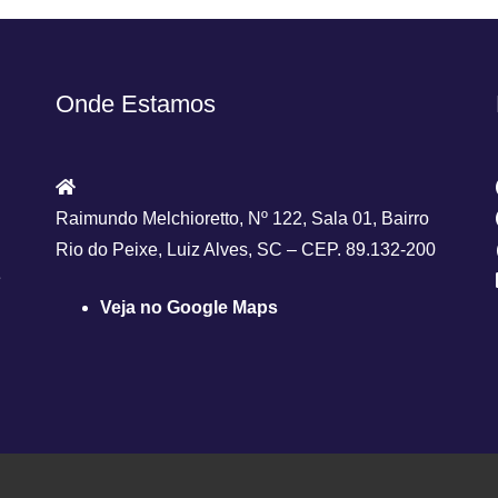
Onde Estamos
Raimundo Melchioretto, Nº 122, Sala 01, Bairro
Rio do Peixe, Luiz Alves, SC – CEP. 89.132-200
e
Veja no Google Maps