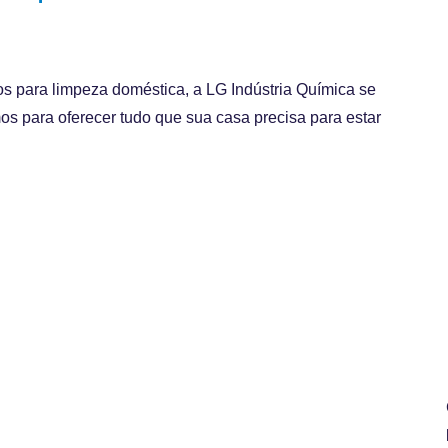
 para limpeza doméstica, a LG Indústria Química se
os para oferecer tudo que sua casa precisa para estar