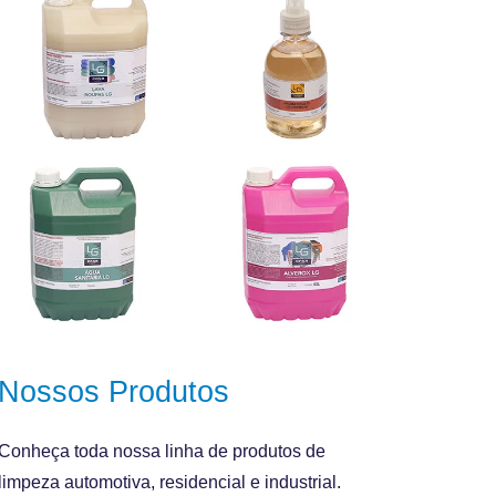
Nossos Produtos
Conheça toda nossa linha de produtos de
limpeza automotiva, residencial e industrial.