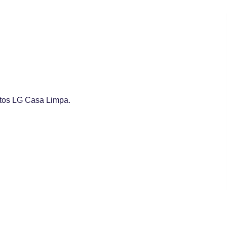
utos LG Casa Limpa.