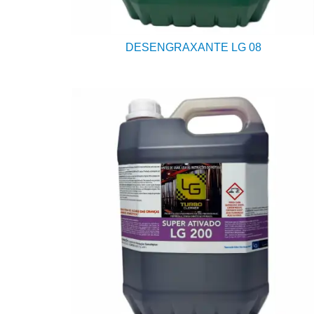
DESENGRAXANTE LG 08