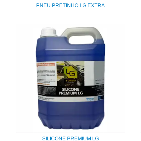
PNEU PRETINHO LG EXTRA
SILICONE PREMIUM LG