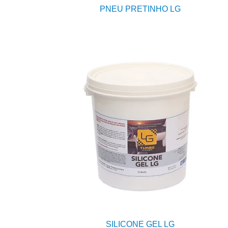
PNEU PRETINHO LG
SILICONE GEL LG