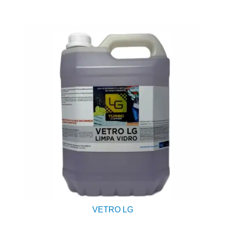
VETRO LG