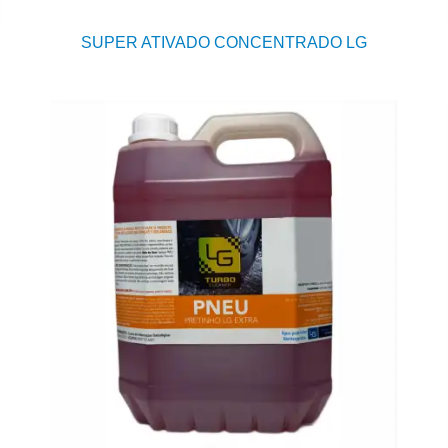
SUPER ATIVADO CONCENTRADO LG