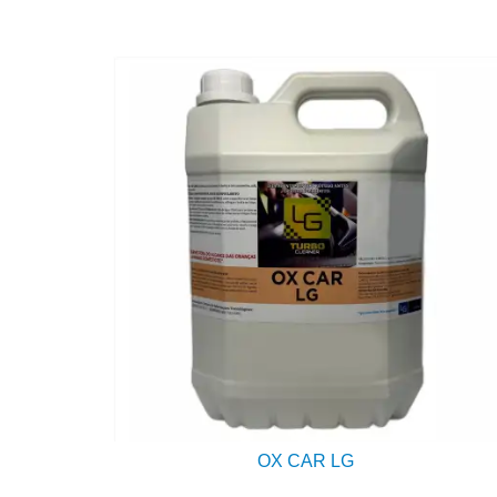
OX CAR LG