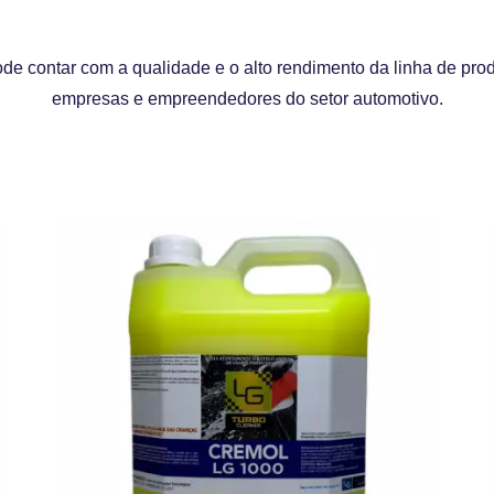
e contar com a qualidade e o alto rendimento da linha de pro
empresas e empreendedores do setor automotivo.