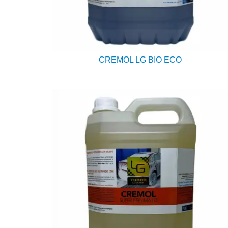
CREMOL LG BIO ECO