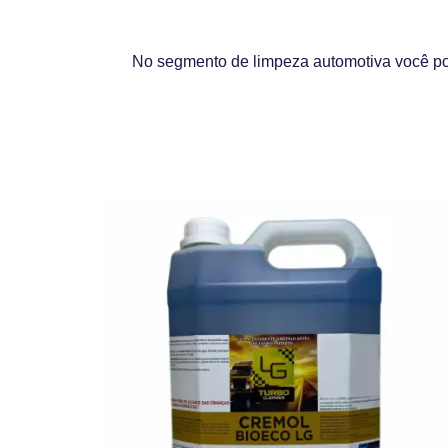
No segmento de limpeza automotiva você pod