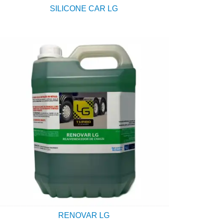
SILICONE CAR LG
RENOVAR LG