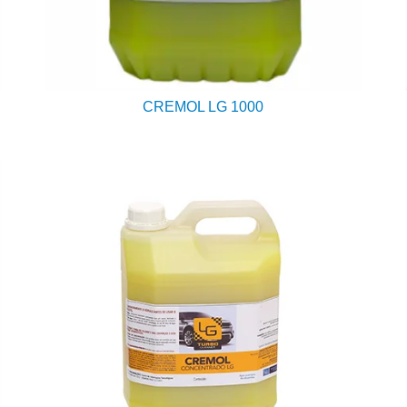
CREMOL LG 1000