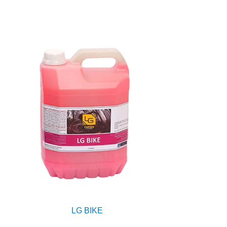
LG BIKE