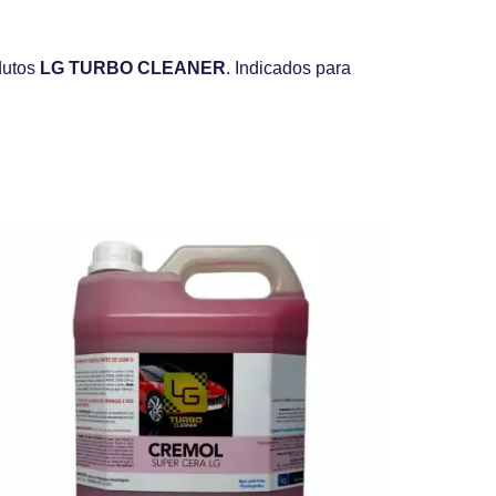
dutos
LG TURBO CLEANER
. Indicados para