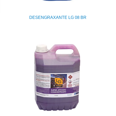
DESENGRAXANTE LG 08 BR