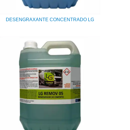
DESENGRAXANTE CONCENTRADO LG