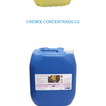
CREMOL CONCENTRADO LG