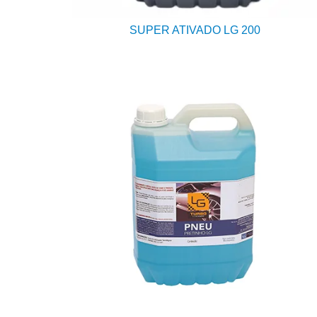
SUPER ATIVADO LG 200