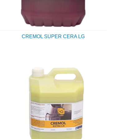
CREMOL SUPER CERA LG