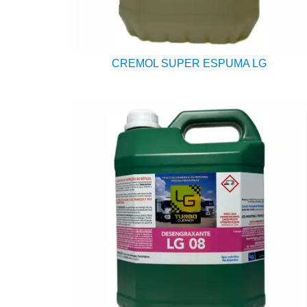
CREMOL SUPER ESPUMA LG