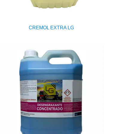
CREMOL EXTRA LG