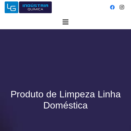
Produto de Limpeza Linha
Doméstica