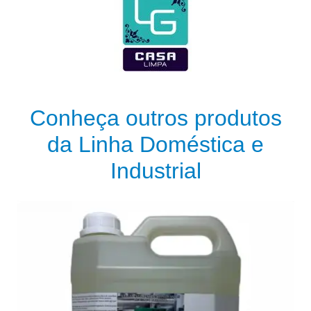
Conheça outros produtos
da Linha Doméstica e
Industrial