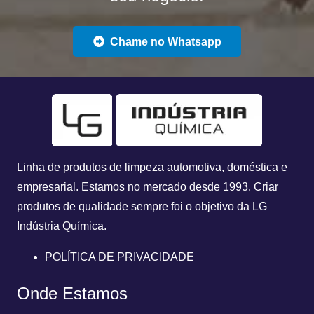
Chame no Whatsapp
Linha de produtos de limpeza automotiva, doméstica e
empresarial. Estamos no mercado desde 1993.
Criar
produtos de qualidade sempre foi o objetivo da
LG
Indústria Química.
POLÍTICA DE PRIVACIDADE
Onde Estamos