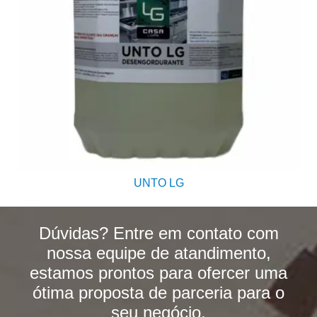
UNTO LG
Dúvidas? Entre em contato com
nossa equipe de atandimento,
estamos prontos para ofercer uma
ótima proposta de parceria para o
seu negócio.