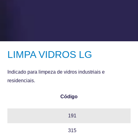
LIMPA VIDROS LG
Indicado para limpeza de vidros industriais e
residenciais.
Código
191
315