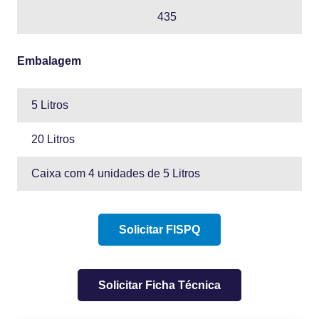
435
Embalagem
5 Litros
20 Litros
Caixa com 4 unidades de 5 Litros
Solicitar FISPQ
Solicitar Ficha Técnica