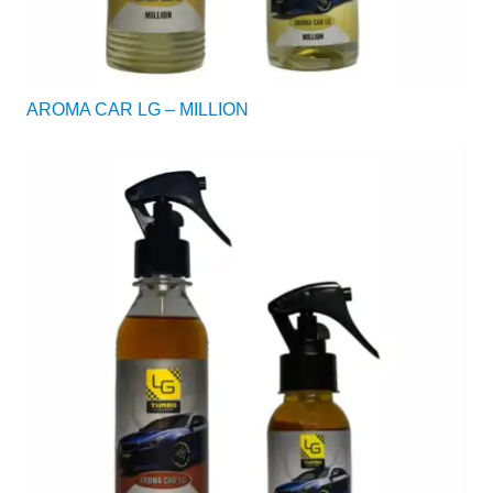
AROMA CAR LG – MILLION