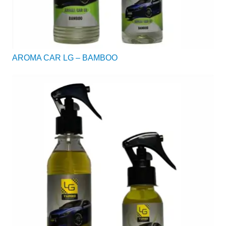
AROMA CAR LG – BAMBOO