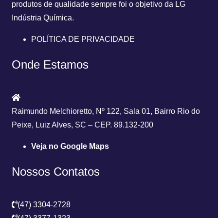
produtos de qualidade sempre foi o objetivo da
LG
Indústria Química.
POLÍTICA DE PRIVACIDADE
Onde Estamos
Raimundo Melchioretto, Nº 122, Sala 01, Bairro Rio do
Peixe, Luiz Alves, SC – CEP. 89.132-200
Veja no Google Maps
Nossos Contatos
(47) 3304-2728