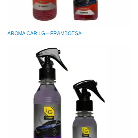
AROMA CAR LG – FRAMBOESA