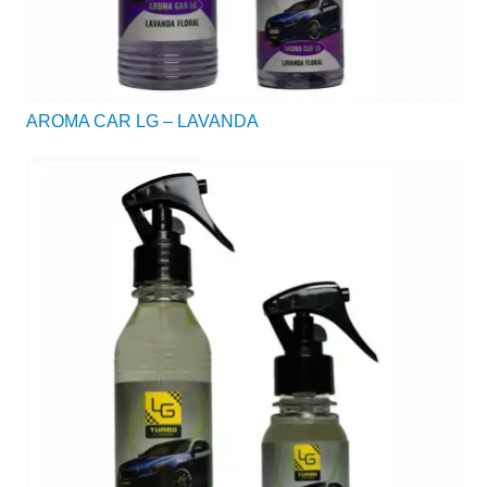
AROMA CAR LG – LAVANDA