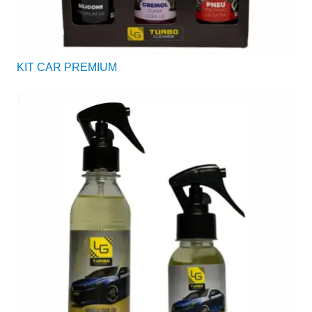
KIT CAR PREMIUM