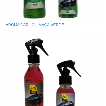
AROMA CAR LG – MAÇÃ VERDE