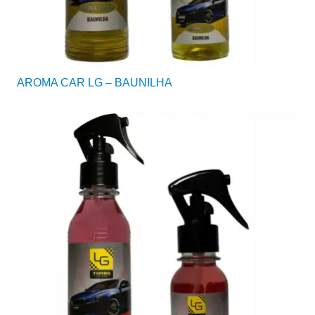
AROMA CAR LG – BAUNILHA