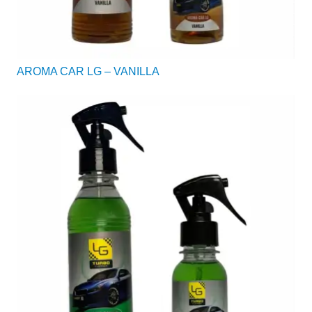
AROMA CAR LG – VANILLA