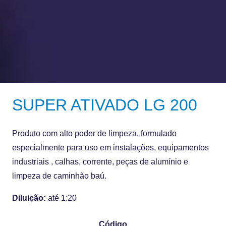
SUPER ATIVADO LG 200
Produto com alto poder de limpeza, formulado
especialmente para uso em instalações, equipamentos
industriais , calhas, corrente, peças de alumínio e
limpeza de caminhão baú.
Diluição:
até 1:20
Código