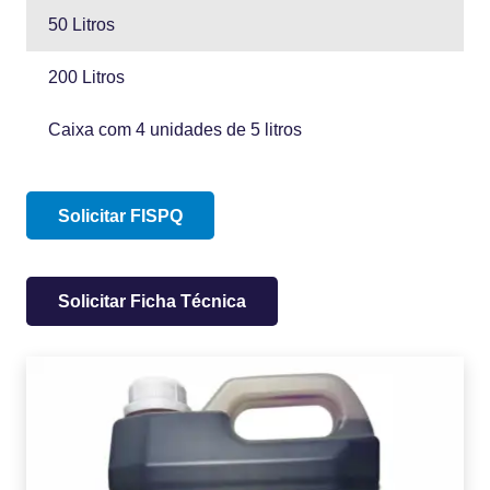
50 Litros
200 Litros
Caixa com 4 unidades de 5 litros
Solicitar FISPQ
Solicitar Ficha Técnica