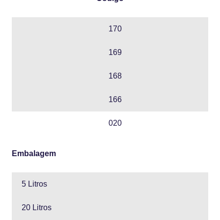
170
169
168
166
020
Embalagem
5 Litros
20 Litros