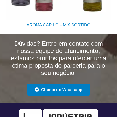
AROMA CAR LG – MIX SORTIDO
Dúvidas? Entre em contato com
nossa equipe de atandimento,
estamos prontos para ofercer uma
ótima proposta de parceria para o
seu negócio.
Chame no Whatsapp