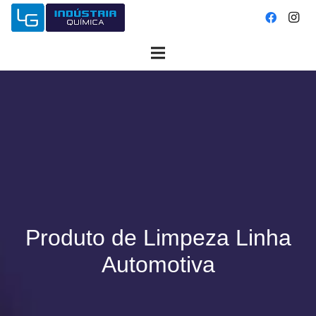
Produto de Limpeza Linha
Automotiva