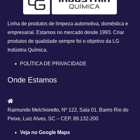
Linha de produtos de limpeza automotiva, doméstica e
empresarial. Estamos no mercado desde 1993.
Criar
produtos de qualidade sempre foi o objetivo da
LG
Indústria Química.
POLÍTICA DE PRIVACIDADE
Onde Estamos
Raimundo Melchioretto, Nº 122, Sala 01, Bairro Rio do
Peixe, Luiz Alves, SC – CEP. 89.132-200
Veja no Google Maps