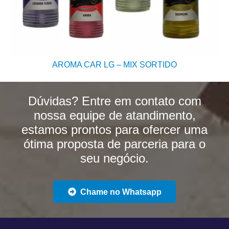
AROMA CAR LG – MIX SORTIDO
Dúvidas? Entre em contato com
nossa equipe de atandimento,
estamos prontos para ofercer uma
ótima proposta de parceria para o
seu negócio.
Chame no Whatsapp