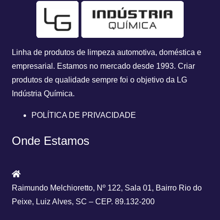
Linha de produtos de limpeza automotiva, doméstica e
empresarial. Estamos no mercado desde 1993.
Criar
produtos de qualidade sempre foi o objetivo da
LG
Indústria Química.
POLÍTICA DE PRIVACIDADE
Onde Estamos
Raimundo Melchioretto, Nº 122, Sala 01, Bairro Rio do
Peixe, Luiz Alves, SC – CEP. 89.132-200