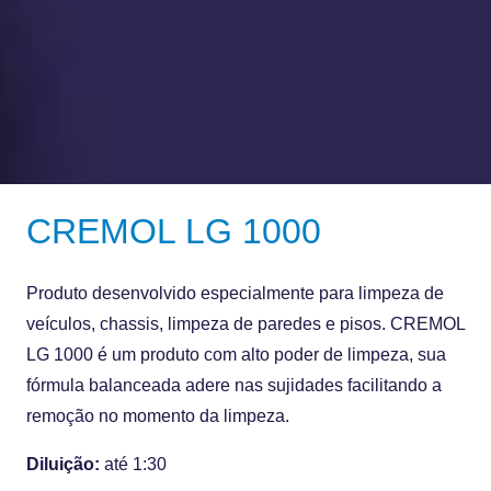
CREMOL LG 1000
Produto desenvolvido especialmente para limpeza de
veículos, chassis, limpeza de paredes e pisos. CREMOL
LG 1000 é um produto com alto poder de limpeza, sua
fórmula balanceada adere nas sujidades facilitando a
remoção no momento da limpeza.
Diluição:
até 1:30