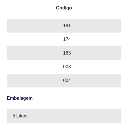
Código
181
174
163
003
004
Embalagem
5 Litros