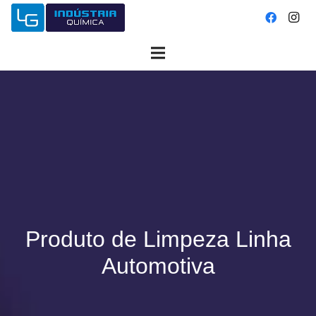
Produto de Limpeza Linha
Automotiva