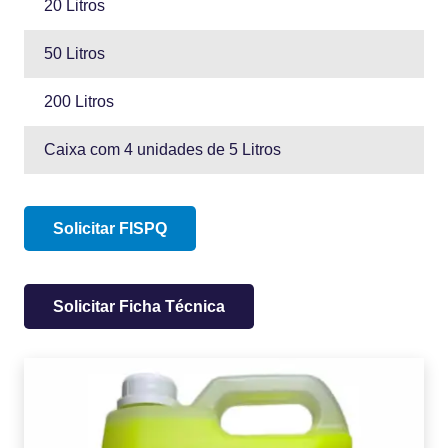
20 Litros
50 Litros
200 Litros
Caixa com 4 unidades de 5 Litros
Solicitar FISPQ
Solicitar Ficha Técnica