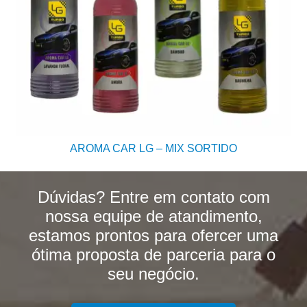
AROMA CAR LG – MIX SORTIDO
Dúvidas? Entre em contato com
nossa equipe de atandimento,
estamos prontos para ofercer uma
ótima proposta de parceria para o
seu negócio.