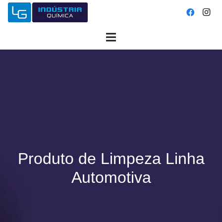
Produto de Limpeza Linha
Automotiva