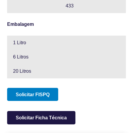
433
Embalagem
1 Litro
6 Litros
20 Litros
Solicitar FISPQ
Solicitar Ficha Técnica