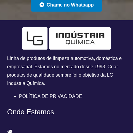
Chame no Whatsapp
Linha de produtos de limpeza automotiva, doméstica e
empresarial. Estamos no mercado desde 1993.
Criar
produtos de qualidade sempre foi o objetivo da
LG
Indústria Química.
POLÍTICA DE PRIVACIDADE
Onde Estamos