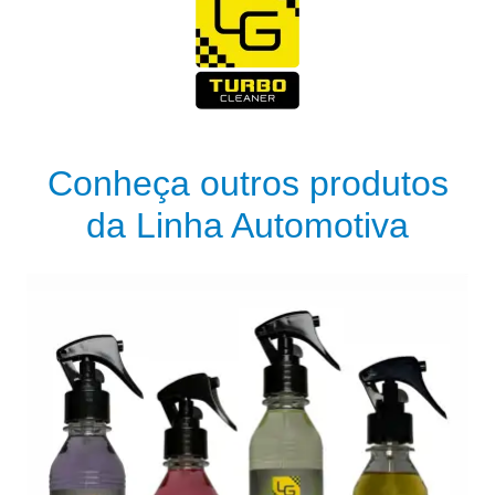
Conheça outros produtos
da Linha Automotiva