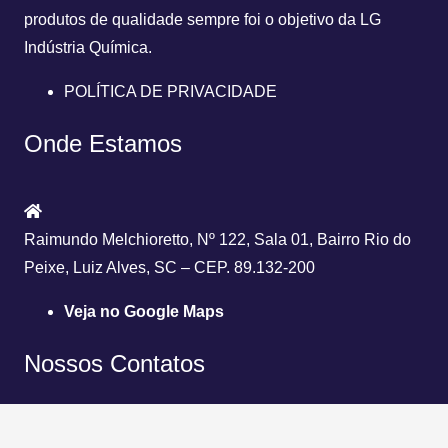
produtos de qualidade sempre foi o objetivo da
LG
Indústria Química.
POLÍTICA DE PRIVACIDADE
Onde Estamos
Raimundo Melchioretto, Nº 122, Sala 01, Bairro Rio do
Peixe, Luiz Alves, SC – CEP. 89.132-200
Veja no Google Maps
Nossos Contatos
(47) 3304-2728