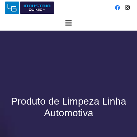
Produto de Limpeza Linha
Automotiva