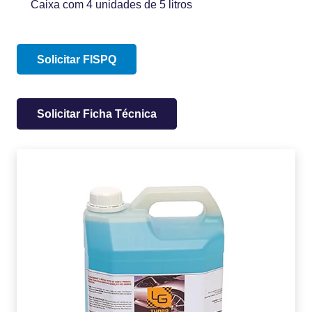
Caixa com 4 unidades de 5 litros
Solicitar FISPQ
Solicitar Ficha Técnica