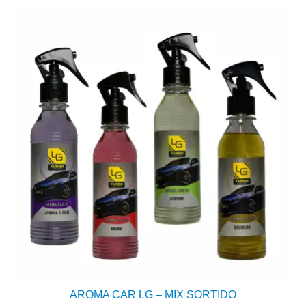
AROMA CAR LG – MIX SORTIDO