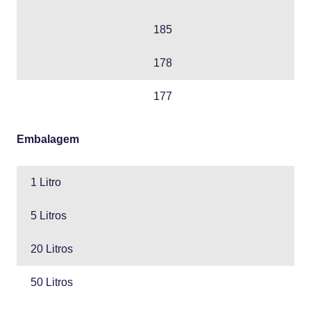
185
178
177
Embalagem
1 Litro
5 Litros
20 Litros
50 Litros