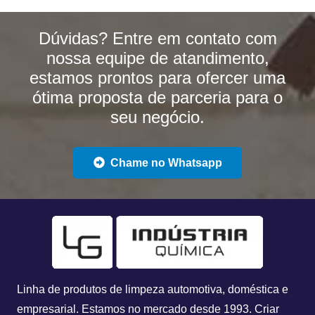
Dúvidas? Entre em contato com
nossa equipe de atandimento,
estamos prontos para ofercer uma
ótima proposta de parceria para o
seu negócio.
Chame no Whatsapp
Linha de produtos de limpeza automotiva, doméstica e
empresarial. Estamos no mercado desde 1993.
Criar