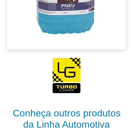
Conheça outros produtos
da Linha Automotiva