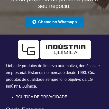
seu negócio.
Chame no Whatsapp
Linha de produtos de limpeza automotiva, doméstica e
empresarial. Estamos no mercado desde 1993.
Criar
produtos de qualidade sempre foi o objetivo da
LG
Indústria Química.
POLÍTICA DE PRIVACIDADE