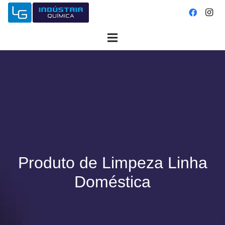
Produto de Limpeza Linha
Doméstica