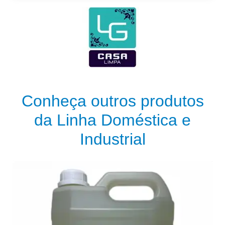
Conheça outros produtos
da Linha Doméstica e
Industrial