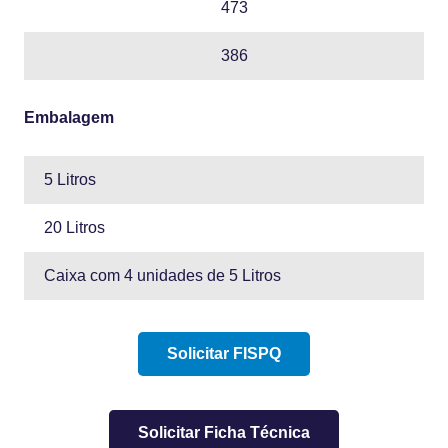
473
386
Embalagem
5 Litros
20 Litros
Caixa com 4 unidades de 5 Litros
Solicitar FISPQ
Solicitar Ficha Técnica