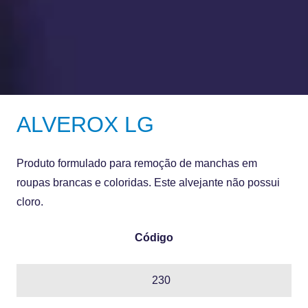
ALVEROX LG
Produto formulado para remoção de manchas em
roupas brancas e coloridas. Este alvejante não possui
cloro.
Código
230