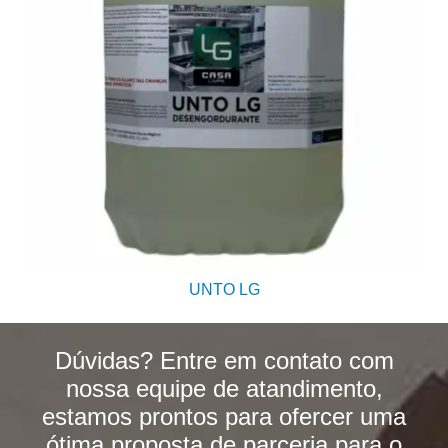
UNTO LG
Dúvidas? Entre em contato com
nossa equipe de atandimento,
estamos prontos para ofercer uma
ótima proposta de parceria para o