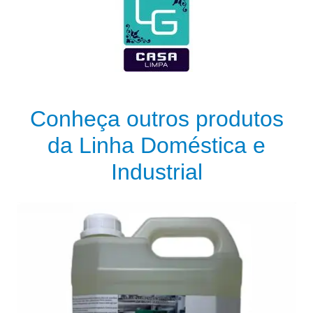
Conheça outros produtos
da Linha Doméstica e
Industrial