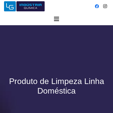
Produto de Limpeza Linha
Doméstica