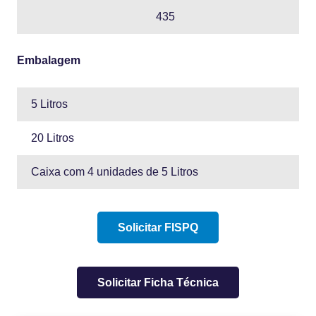
435
Embalagem
5 Litros
20 Litros
Caixa com 4 unidades de 5 Litros
Solicitar FISPQ
Solicitar Ficha Técnica