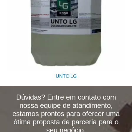
UNTO LG
Dúvidas? Entre em contato com
nossa equipe de atandimento,
estamos prontos para ofercer uma
ótima proposta de parceria para o
seu negócio.