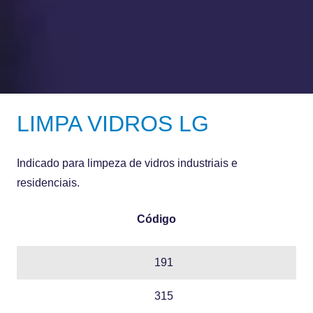
LIMPA VIDROS LG
Indicado para limpeza de vidros industriais e
residenciais.
Código
191
315