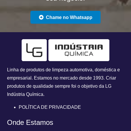
Chame no Whatsapp
Linha de produtos de limpeza automotiva, doméstica e
empresarial. Estamos no mercado desde 1993.
Criar
produtos de qualidade sempre foi o objetivo da
LG
Indústria Química.
POLÍTICA DE PRIVACIDADE
Onde Estamos