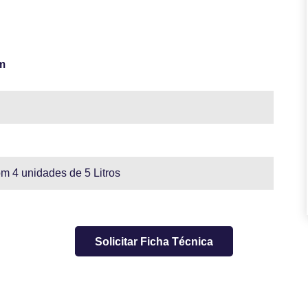
m
m 4 unidades de 5 Litros
Solicitar Ficha Técnica