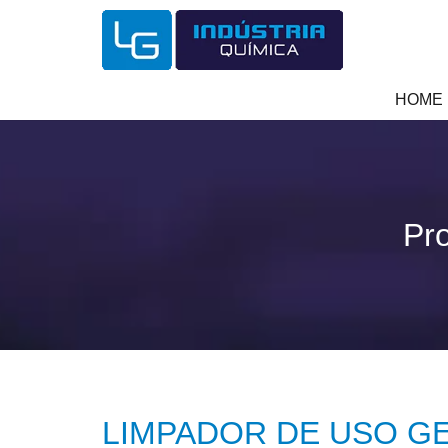
HOME
Pr
LIMPADOR DE USO GE