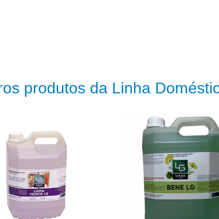
os produtos da Linha Doméstica