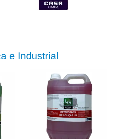
 e Industrial