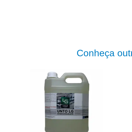
Conheça outr